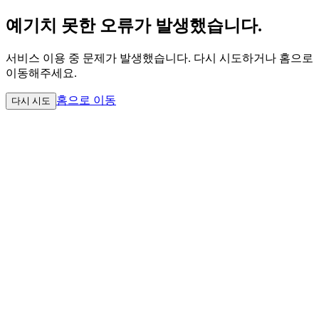
예기치 못한 오류가 발생했습니다.
서비스 이용 중 문제가 발생했습니다. 다시 시도하거나 홈으로
이동해주세요.
홈으로 이동
다시 시도