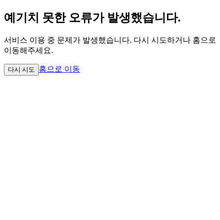
예기치 못한 오류가 발생했습니다.
서비스 이용 중 문제가 발생했습니다. 다시 시도하거나 홈으로
이동해주세요.
홈으로 이동
다시 시도